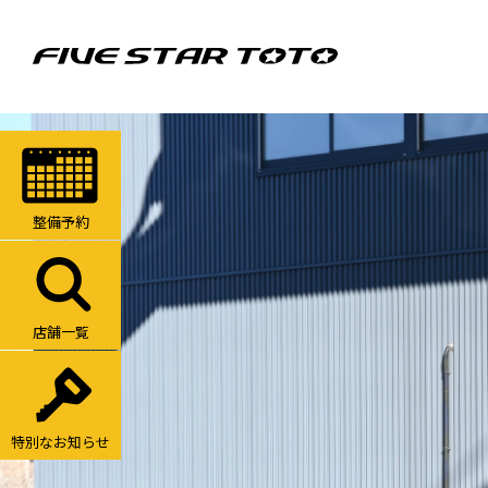
整備予約
店舗一覧
特別なお知らせ