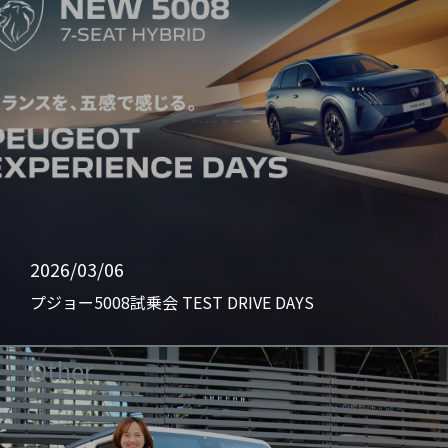
2026/03/06
プジョー5008試乗会 TEST DRIVE DAYS
Other