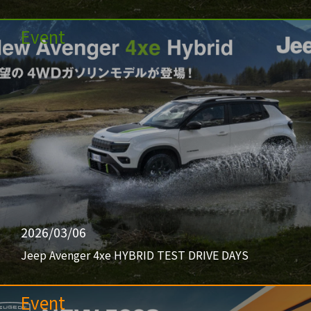
Event
2026/03/06
Jeep Avenger 4xe HYBRID TEST DRIVE DAYS
Event