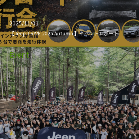
2025/11/01
【Jeep TRIVE 2025 Autumn 】イベントレポート
Event