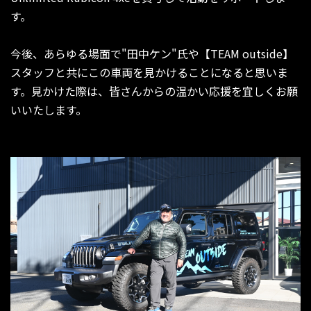
す。
今後、あらゆる場面で"田中ケン"氏や【TEAM outside】
スタッフと共にこの車両を見かけることになると思いま
す。見かけた際は、皆さんからの温かい応援を宜しくお願
いいたします。