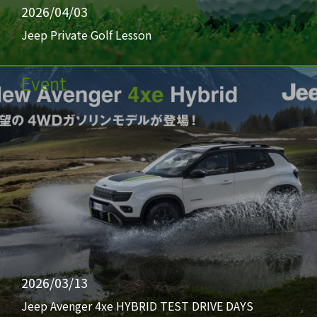
2026/04/03
Jeep Private Golf Lesson
Event
2026/03/13
Jeep Avenger 4xe HYBRID TEST DRIVE DAYS