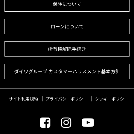
保険について
ローンについて
所有権解除手続き
ダイワグループ カスタマーハラスメント基本方針
サイト利用規約
プライバシーポリシー
クッキーポリシー