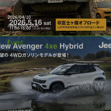
2026/04/10
Jeep TRIVE 2026
Event