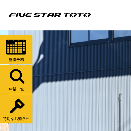
整備予約
店舗一覧
特別なお知らせ