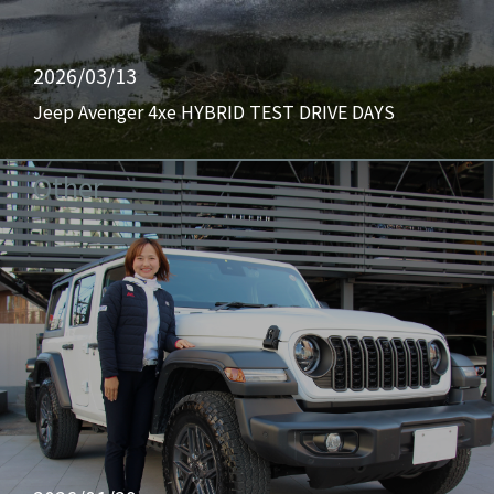
2026/03/13
Jeep Avenger 4xe HYBRID TEST DRIVE DAYS
Other