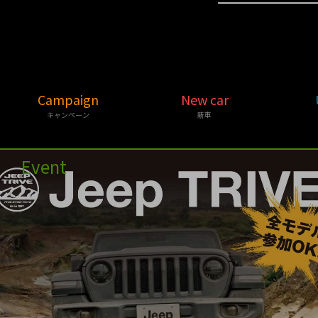
Campaign
New car
キャンペーン
新車
Event