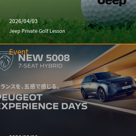
2026/04/03
Jeep Private Golf Lesson
Event