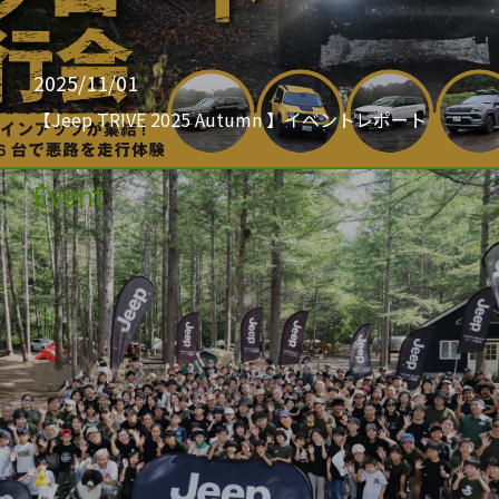
2025/11/01
【Jeep TRIVE 2025 Autumn 】イベントレポート
Event