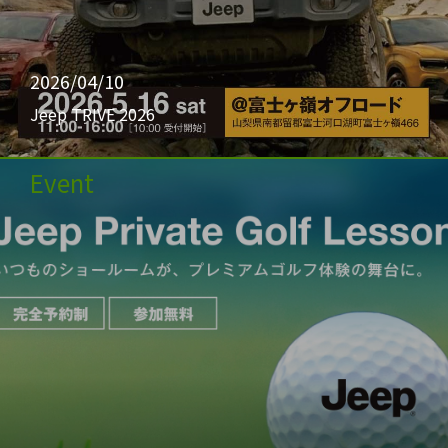
2026/04/10
Jeep TRIVE 2026
Event