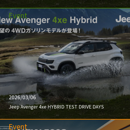
Event
2026/03/06
Jeep Avenger 4xe HYBRID TEST DRIVE DAYS
Event