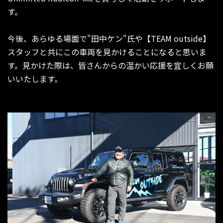
す。
今後、あらゆる場面で"田中ケン"氏や【TEAM outside】
スタッフと共にこの車両を見かけることになると思いま
す。見かけた際は、皆さんからの温かい応援を宜しくお願
いいたします。