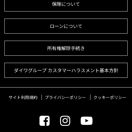
保険について
ローンについて
所有権解除手続き
ダイワグループ カスタマーハラスメント基本方針
サイト利用規約
プライバシーポリシー
クッキーポリシー