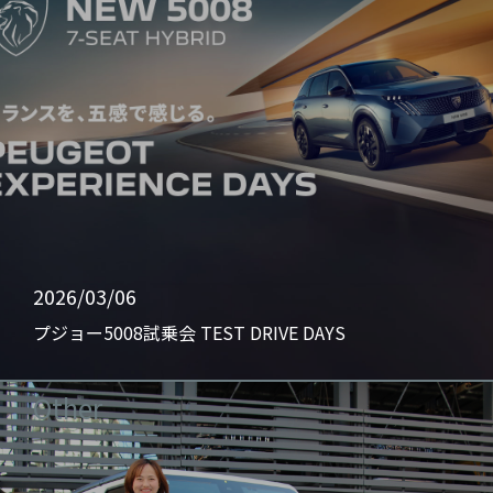
2026/03/06
プジョー5008試乗会 TEST DRIVE DAYS
Other