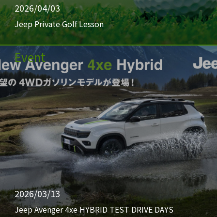
2026/04/03
Jeep Private Golf Lesson
Event
2026/03/13
Jeep Avenger 4xe HYBRID TEST DRIVE DAYS