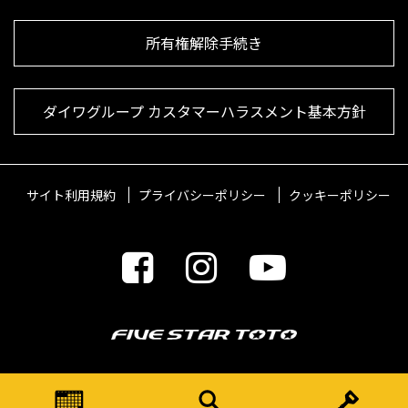
所有権解除手続き
ダイワグループ カスタマーハラスメント基本方針
サイト利用規約
プライバシーポリシー
クッキーポリシー
© 2021 FIVESTARTOTO Inc.