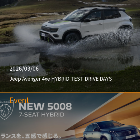
2026/03/06
Jeep Avenger 4xe HYBRID TEST DRIVE DAYS
Event