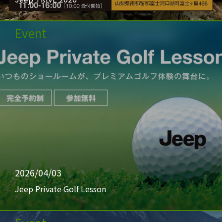
Event
2026/04/03
Jeep Private Golf Lesson