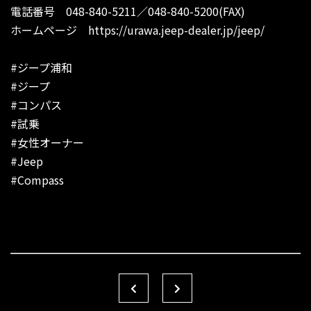
電話番号 048-840-5211／048-840-5200(FAX)
ホームページ
https://urawa.jeep-dealer.jp/jeep/
#ジープ浦和
#ジープ
#コンパス
#試乗
#女性オーナー
#Jeep
#Compass