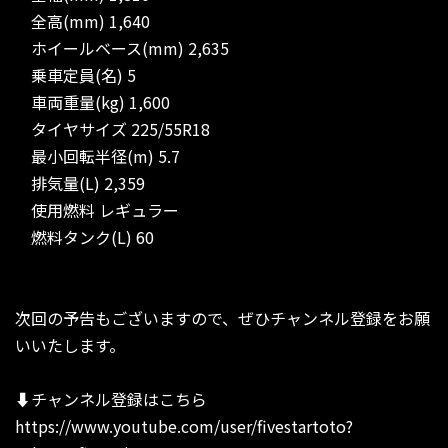
全高(mm) 1,640
ホイールベース(mm) 2,635
乗車定員(名) 5
車両重量(kg) 1,600
タイヤサイズ 225/55R18
最小回転半径(m) 5.7
排気量(L) 2,359
使用燃料 レギュラー
燃料タンク(L) 60
次回の予告もございますので、ぜひチャンネル登録をお願
いいたします。
⬇︎チャンネル登録はこちら
https://www.youtube.com/user/fivestartoto?