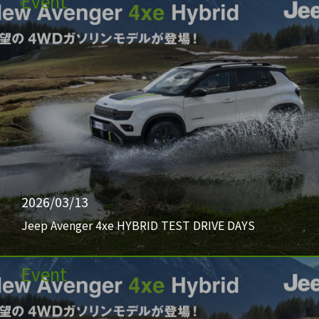
Event
2026/03/13
Jeep Avenger 4xe HYBRID TEST DRIVE DAYS
Event