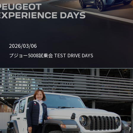
2026/03/06
プジョー5008試乗会 TEST DRIVE DAYS
Other