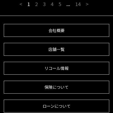
<
1
2
3
4
5
...
14
>
会社概要
店舗一覧
リコール情報
保険について
ローンについて