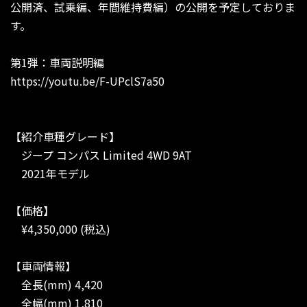
公開済、試乗編、年間維持費編）の公開を予定しておりま
す。
第1弾：車両説明編
https://youtu.be/F-UPclS7a50
【紹介車種グレード】
ジープ コンパス Limited 4WD 9AT
2021年モデル
【価格】
¥4,350,000 (税込)
【車両情報】
全長(mm) 4,420
全幅(mm) 1,810