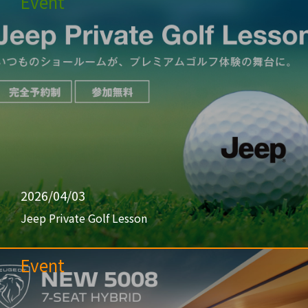
Event
2026/04/03
Jeep Private Golf Lesson
Event