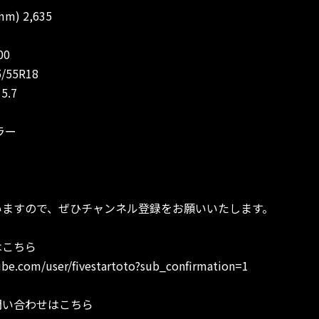
 2,635
00
55R18
.7
ラー
いますので、ぜひチャンネル登録をお願いいたします。
はこちら
be.com/user/fivestartoto?sub_confirmation=1
問い合わせはこちら