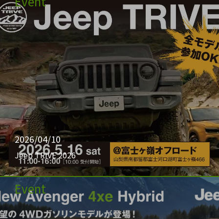
Event
2026/04/10
Jeep TRIVE 2026
Event