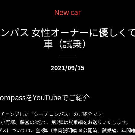
New car
コンパス 女性オーナーに優しく
車（試乗）
2021/09/15
ompassをYouTubeでご紹介
ナーチェンジした「ジープ コンパス」のご紹介です。
小野塚、藤當の3名で、第2弾は試乗編をお送りいたします。
パスについては、全3弾（車両説明編 ※公開済、試乗編、年間