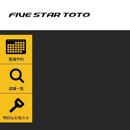
整備予約
店舗一覧
特別なお知らせ