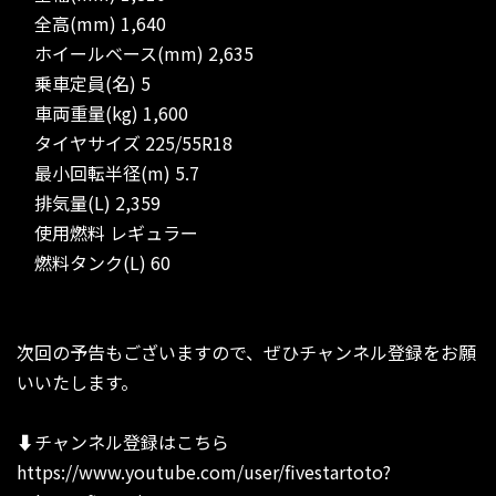
全高(mm) 1,640
ホイールベース(mm) 2,635
乗車定員(名) 5
車両重量(kg) 1,600
タイヤサイズ 225/55R18
最小回転半径(m) 5.7
排気量(L) 2,359
使用燃料 レギュラー
燃料タンク(L) 60
次回の予告もございますので、ぜひチャンネル登録をお願
いいたします。
⬇︎チャンネル登録はこちら
https://www.youtube.com/user/fivestartoto?