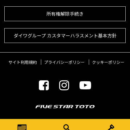
所有権解除手続き
ダイワグループ カスタマーハラスメント基本方針
サイト利用規約
プライバシーポリシー
クッキーポリシー
© 2021 FIVESTARTOTO Inc.