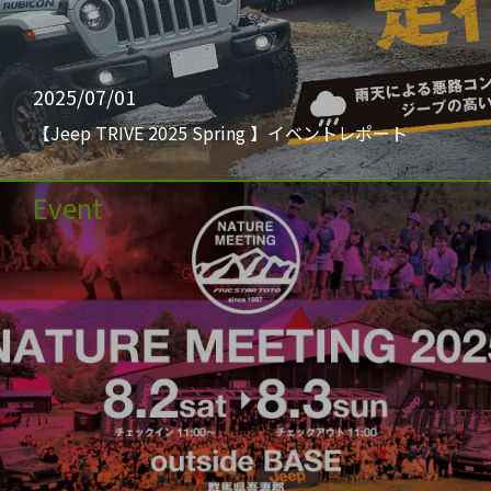
2025/07/01
【Jeep TRIVE 2025 Spring 】イベントレポート
Event