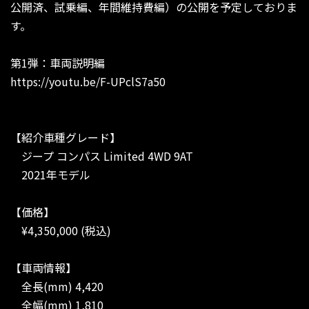
公開済、試乗編、年間維持費編）の公開を予定しておりま
す。
第1弾：車両説明編
https://youtu.be/F-UPclS7a50
【紹介車種グレード】
ジープ コンパス Limited 4WD 9AT
2021年モデル
【価格】
¥4,350,000 (税込)
【車両情報】
全長(mm) 4,420
全幅(mm) 1,810