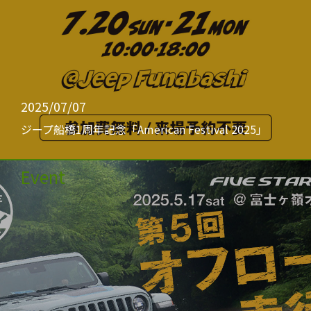
2025/07/07
ジープ船橋1周年記念「American Festival 2025」
Event