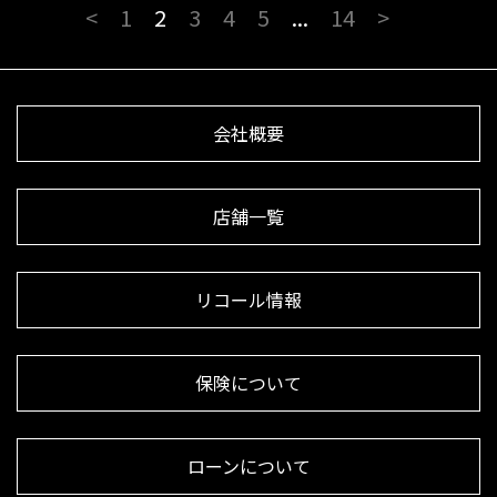
<
1
2
3
4
5
...
14
>
会社概要
店舗一覧
リコール情報
保険について
ローンについて