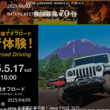
2025/06/03
NATURE MEETING 2025 応募スタート
Event
2025/04/09
Jeep 全車種応募可能！Jeep TRIVE 2025…