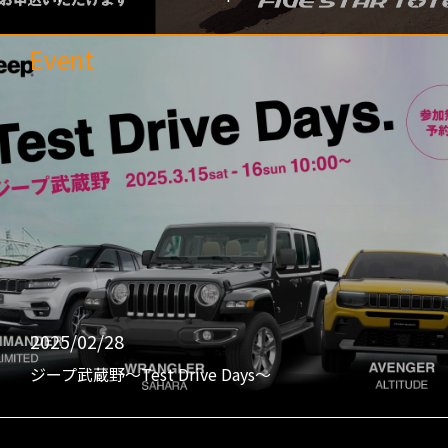
Event
2025/02/28
ジープ武蔵野〜Test Drive Days〜