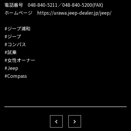
電話番号 048-840-5211／048-840-5200(FAX)
ホームページ
https://urawa.jeep-dealer.jp/jeep/
#ジープ浦和
#ジープ
#コンパス
#試乗
#女性オーナー
#Jeep
#Compass