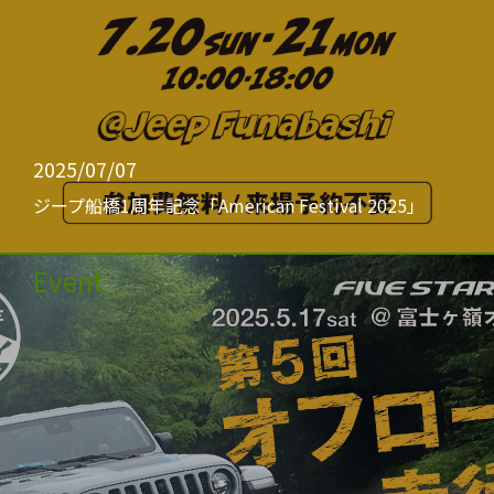
2025/07/07
ジープ船橋1周年記念「American Festival 2025」
Event