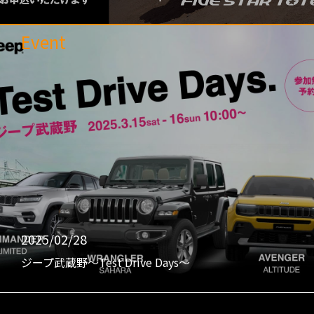
Event
2025/02/28
ジープ武蔵野〜Test Drive Days〜