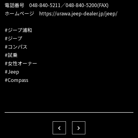
電話番号 048-840-5211／048-840-5200(FAX)
ホームページ
https://urawa.jeep-dealer.jp/jeep/
#ジープ浦和
#ジープ
#コンパス
#試乗
#女性オーナー
#Jeep
#Compass