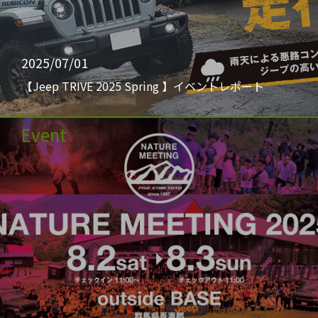
2025/07/01
【Jeep TRIVE 2025 Spring 】イベントレポート
Event