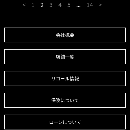
<
1
2
3
4
5
...
14
>
会社概要
店舗一覧
リコール情報
保険について
ローンについて