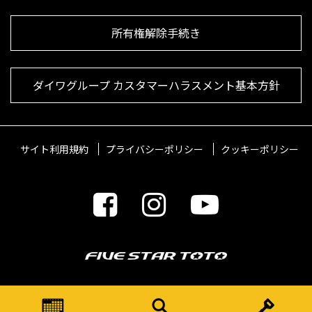
所有権解除手続き
ダイワグループ カスタマーハラスメント基本方針
サイト利用規約
プライバシーポリシー
クッキーポリシー
© 2021 FIVESTARTOTO Inc.