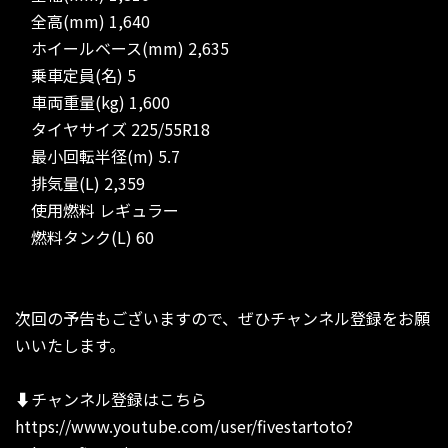
全高(mm) 1,640
ホイールベース(mm) 2,635
乗車定員(名) 5
車両重量(kg) 1,600
タイヤサイズ 225/55R18
最小回転半径(m) 5.7
排気量(L) 2,359
使用燃料 レギュラー
燃料タンク(L) 60
次回の予告もございますので、ぜひチャンネル登録をお願
いいたします。
⬇︎チャンネル登録はこちら
https://www.youtube.com/user/fivestartoto?