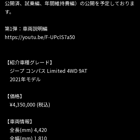
公開済、試乗編、年間維持費編）の公開を予定しておりま
す。
第1弾：車両説明編
https://youtu.be/F-UPclS7a50
【紹介車種グレード】
ジープ コンパス Limited 4WD 9AT
2021年モデル
【価格】
¥4,350,000 (税込)
【車両情報】
全長(mm) 4,420
全幅(mm) 1,810