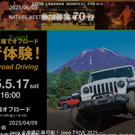
2025/06/03
NATURE MEETING 2025 応募スタート
Event
2025/04/09
Jeep 全車種応募可能！Jeep TRIVE 2025…