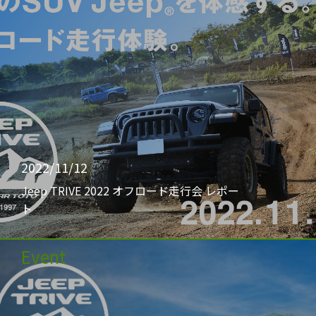
2022/11/12
Jeep TRIVE 2022 オフロード走行会 レポー
ト
Event