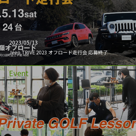
2023/05/13
Jeep TRIVE 2023 オフロード走行会 応募終了
Event