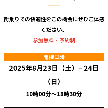
街乗りでの快適性をこの機会にぜひご体感
ください。
参加無料・予約制
開催日時
2025年8月23日（土）− 24日
（日）
10時00分〜18時30分