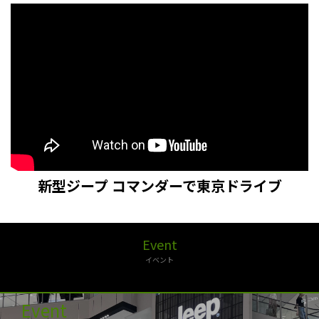
新型ジープ コマンダーで東京ドライブ
Event
イベント
Event