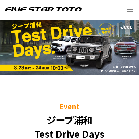
Event
ジープ浦和
Test Drive Days