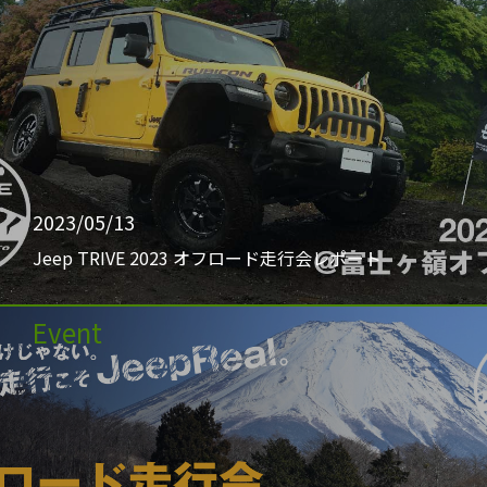
2023/05/13
Jeep TRIVE 2023 オフロード走行会レポート
Event