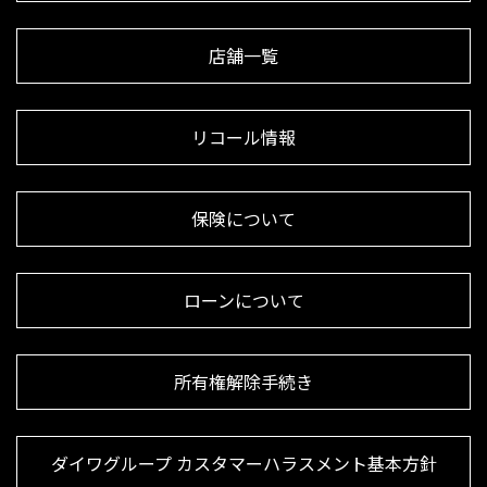
店舗一覧
リコール情報
保険について
ローンについて
所有権解除手続き
ダイワグループ カスタマーハラスメント基本方針