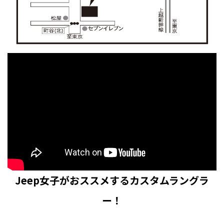
Jeep女子がおススメするカスタムラングラ
ー！