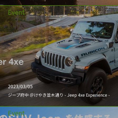
Event
2023/03/05
ジープ府中 ＠けやき並木通り - Jeep 4xe Experience -
Event