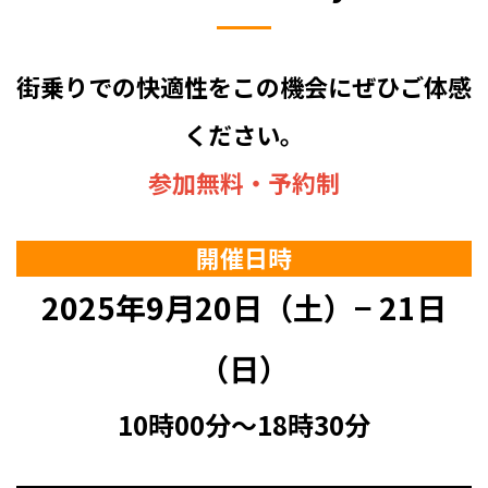
街乗りでの快適性をこの機会にぜひご体感
ください。
参加無料・予約制
開催日時
2025年9月20日（土）− 21日
（日）
10時00分〜18時30分