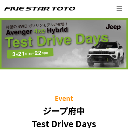
Event
ジープ府中
Test Drive Days