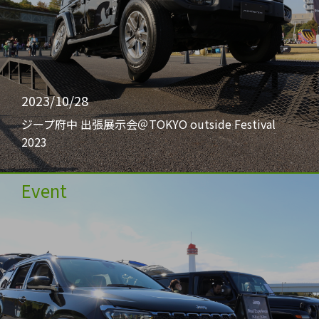
2023/10/28
ジープ府中 出張展示会＠TOKYO outside Festival
2023
Event