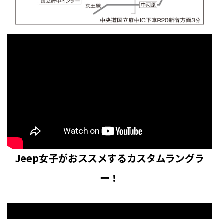
Jeep女子がおススメするカスタムラングラ
ー！