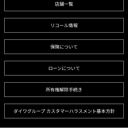
店舗一覧
リコール情報
保険について
ローンについて
所有権解除手続き
ダイワグループ カスタマーハラスメント基本方針