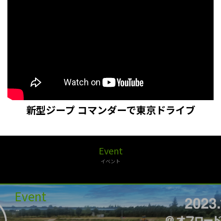
新型ジープ コマンダーで東京ドライブ
Event
イベント
Event