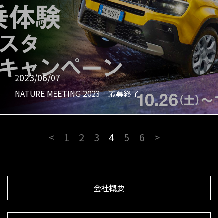
2023/06/07
NATURE MEETING 2023 応募終了
<
1
2
3
4
5
6
>
会社概要