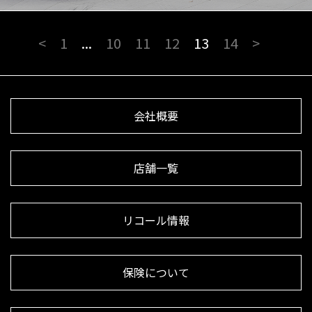
<
1
...
10
11
12
13
14
>
会社概要
店舗一覧
リコール情報
保険について