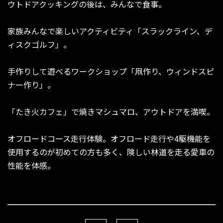
ウトドアクッキングの後は、みんなで食事。
家族みんなで楽しいアクティビティ「スラックライン、デ
ィスクゴルフ」。
手作りして遊べるワークショップ「凧作り、ウィンドスピ
ナー作り」。
「たき火カフェ」で焼きマシュマロ、アウトドアを満喫。
オフロードコース走行体験。オフロード走行や4駆機能を
使用するのが初めての方も多く、険しい林道を走る愛車の
性能を体感。