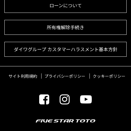
ローンについて
所有権解除手続き
ダイワグループ カスタマーハラスメント基本方針
サイト利用規約
プライバシーポリシー
クッキーポリシー