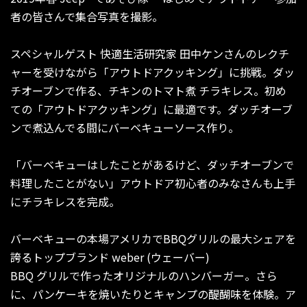
者の皆さんで集合写真を撮影。
スペシャルゲスト 快適生活研究家 田中ケンさんのレクチ
ャーを受けながら「アウトドアクッキング」に挑戦。ダッ
チオーブンで作る、チキンのトマト煮 チラキレス。初め
ての「アウトドアクッキング」に最適です。ダッチオーブ
ンで煮込んでる間にバーベキューソース作り。
「バーベキューはしたことがあるけど、ダッチオーブンで
料理したことがない」アウトドア初心者のみなさんも上手
にチラキレスを完成。
バーベキューの本場アメリカでBBQグリルの最大シェアを
誇るトップブランド weber (ウェーバー)
BBQ グリルで作ったオリジナルのハンバーガー。さら
に、パンケーキを焼いたりとキャンプの醍醐味を体験。ア