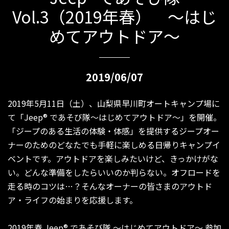
Vol.3（2019年春） 〜はじ
めてアウトドア〜
2019/06/07
2019年5月11日（土）、山梨県早川町オートキャンプ場に
て「Jeep® であそび隊～はじめてアウトドア～」を開催。
「ジープのある生活の体験・体感」を提供するジープオー
ナーのためのどなたでも手軽に楽しめる日帰りキャンプイ
ベントです。アウトドアを楽しみたいけど、きっかけがな
い。どんな準備をしたらいいのか判らない。オフロードを
走る時のコツは…？そんなオーナーの皆さまのアウトド
ア・ライフの始まりを応援します。
2019年春 Jeep® であそび隊 ～はじめてアウトドア～ 参加