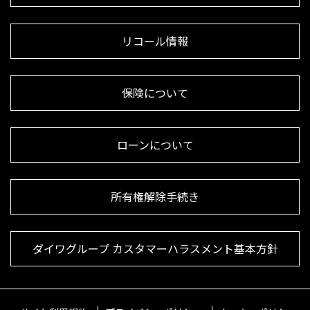
リコール情報
保険について
ローンについて
所有権解除手続き
ダイワグループ カスタマーハラスメント基本方針