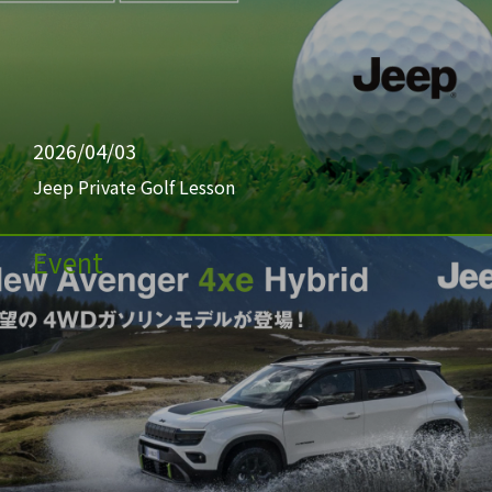
2026/04/03
Jeep Private Golf Lesson
Event