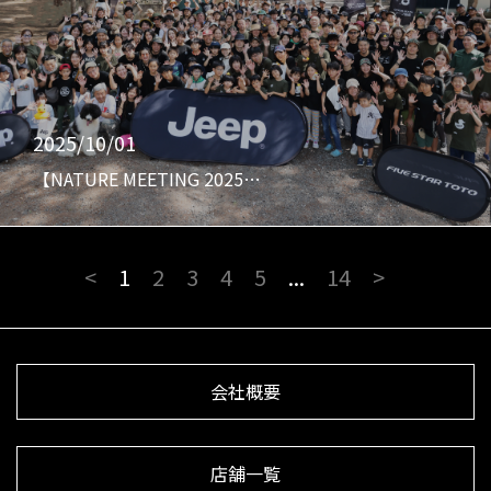
2025/10/01
【NATURE MEETING 2025…
<
1
2
3
4
5
...
14
>
会社概要
店舗一覧