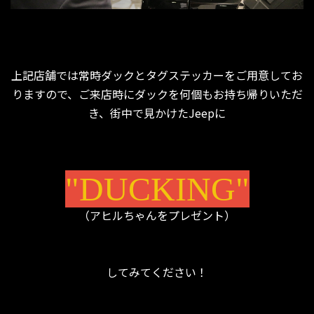
上記店舗では常時ダックとタグステッカーをご用意してお
りますので、ご来店時にダックを何個もお持ち帰りいただ
き、街中で見かけたJeepに
"DUCKING"
（アヒルちゃんをプレゼント）
してみてください！