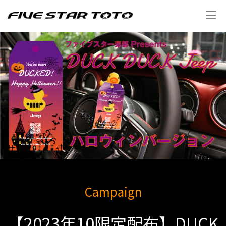
Campaign
【2023年10限定配布】DUCK