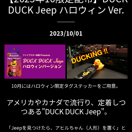
DUCK Jeep ハロウィン Ver.
2023/10/01
10月にはハロウィン限定タグステッカーをご用意。
アメリカやカナダで流行り、定着しつ
つある"DUCK DUCK Jeep"。
「Jeepを見つけたら、アヒルちゃん（人形）を置く」と