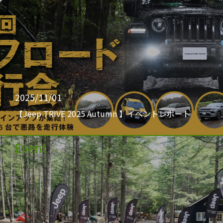
2025/11/01
【Jeep TRIVE 2025 Autumn 】イベントレポート
Event