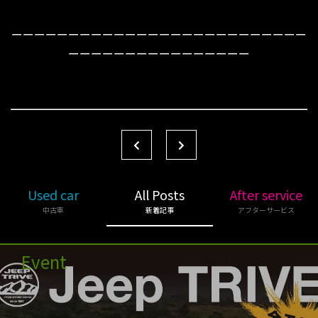
ーーーーーーーーーーーーーーーーーーーーーーーーーー
ーーーーーーーーーーーーーーーー
Used car
All Posts
After service
中古車
新着記事
アフターサービス
Event