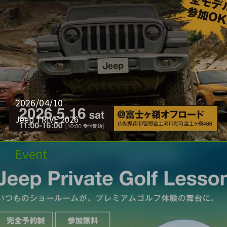
2026/04/10
Jeep TRIVE 2026
Event