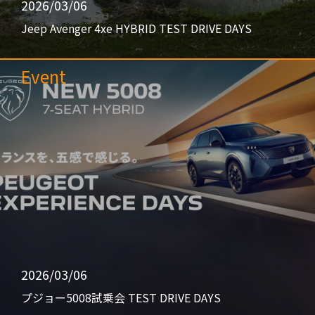
2026/03/06
Jeep Avenger 4xe HYBRID TEST DRIVE DAYS
Event
2026/03/06
プジョー5008試乗会 TEST DRIVE DAYS