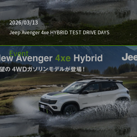
2026/03/13
Jeep Avenger 4xe HYBRID TEST DRIVE DAYS
Event