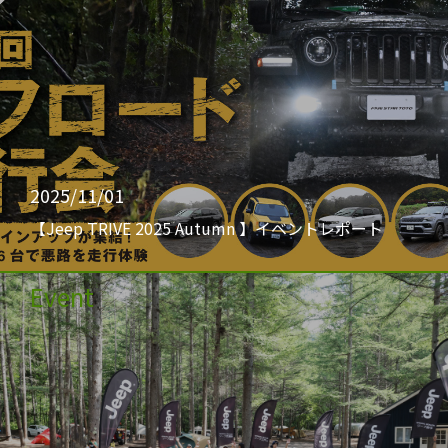
2025/11/01
【Jeep TRIVE 2025 Autumn 】イベントレポート
Event