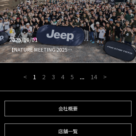
2025/10/01
【NATURE MEETING 2025…
<
1
2
3
4
5
...
14
>
会社概要
店舗一覧