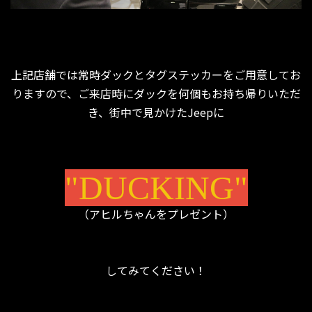
上記店舗では常時ダックとタグステッカーをご用意してお
りますので、ご来店時にダックを何個もお持ち帰りいただ
き、街中で見かけたJeepに
"DUCKING"
（アヒルちゃんをプレゼント）
してみてください！