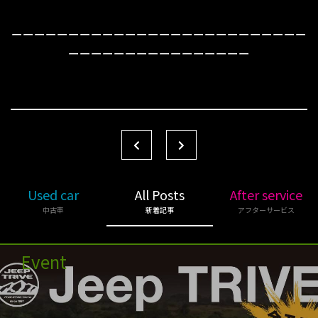
ーーーーーーーーーーーーーーーーーーーーーーーーーー
ーーーーーーーーーーーーーーーー
Used car
All Posts
After service
中古車
新着記事
アフターサービス
Event