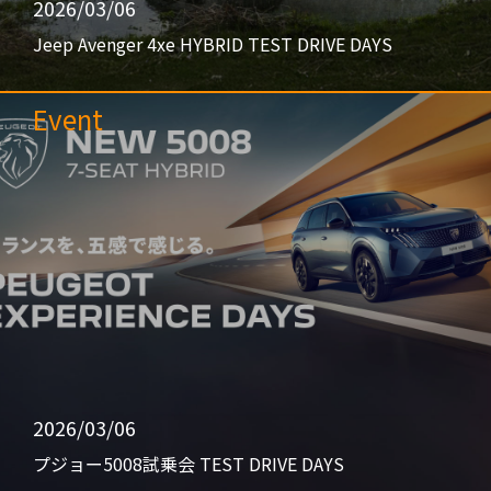
2026/03/06
Jeep Avenger 4xe HYBRID TEST DRIVE DAYS
Event
2026/03/06
プジョー5008試乗会 TEST DRIVE DAYS