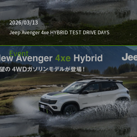
2026/03/13
Jeep Avenger 4xe HYBRID TEST DRIVE DAYS
Event