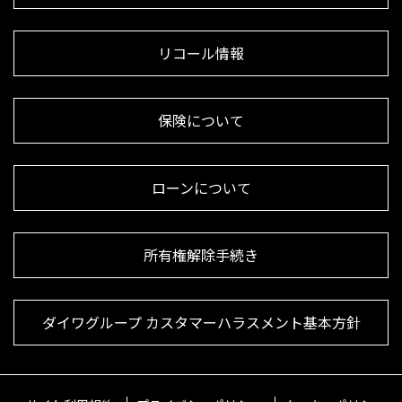
リコール情報
保険について
ローンについて
所有権解除手続き
ダイワグループ カスタマーハラスメント基本方針