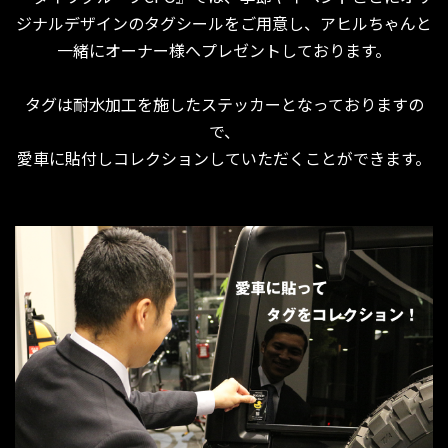
ジナルデザインのタグシールをご用意し、アヒルちゃんと
一緒にオーナー様へプレゼントしております。
タグは耐水加工を施したステッカーとなっておりますの
で、
愛車に貼付しコレクションしていただくことができます。