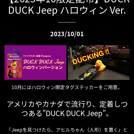
DUCK Jeep ハロウィン Ver.
2023/10/01
10月にはハロウィン限定タグステッカーをご用意。
アメリカやカナダで流行り、定着しつ
つある"DUCK DUCK Jeep"。
「Jeepを見つけたら、アヒルちゃん（人形）を置く」と