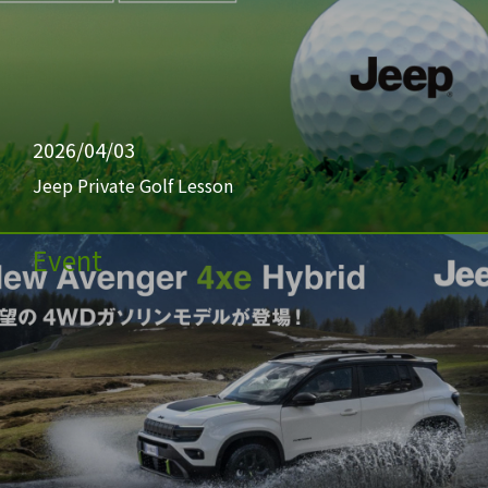
2026/04/03
Jeep Private Golf Lesson
Event