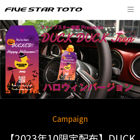
Campaign
【2023年10限定配布】DUCK