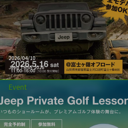
2026/04/10
Jeep TRIVE 2026
Event