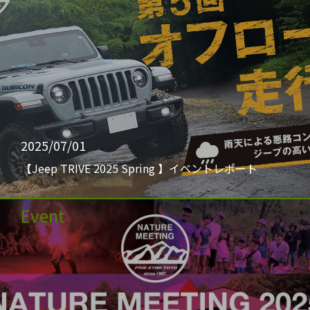
2025/07/01
【Jeep TRIVE 2025 Spring 】イベントレポート
Event