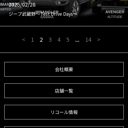
2025/02/28
ジープ武蔵野〜Test Drive Days〜
<
1
2
3
4
5
...
14
>
会社概要
店舗一覧
リコール情報