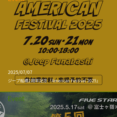
2025/07/07
ジープ船橋1周年記念「American Festival 2025」
Event