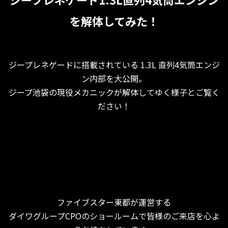
を解体してみた！
ジープレネゲードに搭載されている 1.3L 直列4気筒エンジ
ン内部を大公開。
ジープ池袋の現役メカニックが解体してゆく様子とご覧く
ださい！
ファイブスター東都が運営する
ダイワグループCPOのショールームで皆様のご来店を心よ