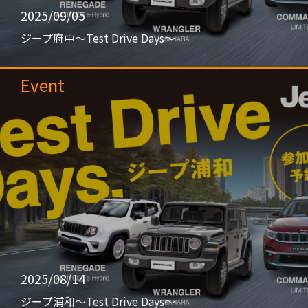
2025/09/05
ジープ府中〜Test Drive Days〜
Event
2025/08/14
ジープ浦和〜Test Drive Days〜