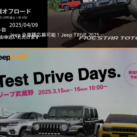
2025/04/09
Jeep 全車種応募可能！Jeep TRIVE 2025…
Event