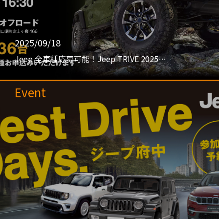
2025/09/18
Jeep 全車種応募可能！Jeep TRIVE 2025…
Event