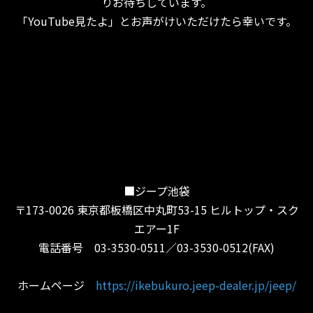
りお待ちしています。
「YouTube見たよ」とお声がけいただけたら幸いです。
■ジープ池袋
〒173-0026 東京都板橋区中丸町53-15 ヒルトップ・スク
エアー1F
電話番号 03-3530-0511／03-3530-0512(FAX)
ホームページ
https://ikebukuro.jeep-dealer.jp/jeep/