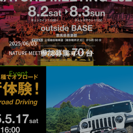
2025/06/03
NATURE MEETING 2025 応募スタート
Event