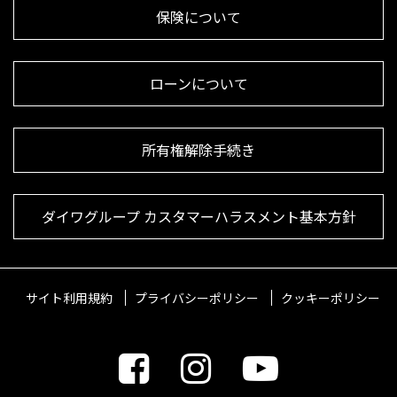
保険について
ローンについて
所有権解除手続き
ダイワグループ カスタマーハラスメント基本方針
サイト利用規約
プライバシーポリシー
クッキーポリシー