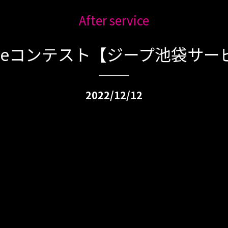
After service
Tubeコンテスト【ジープ池袋サー
2022/12/12