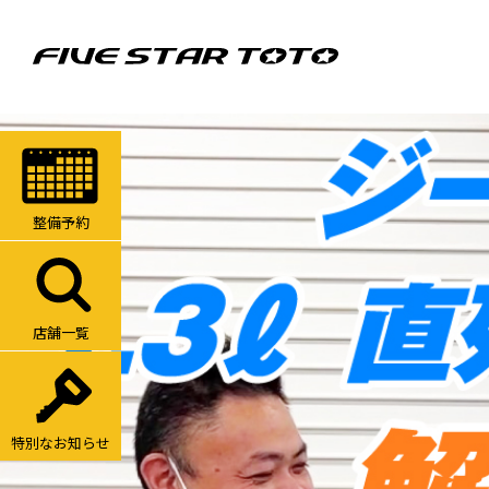
整備予約
店舗一覧
特別なお知らせ