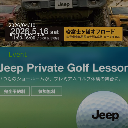
2026/04/10
Jeep TRIVE 2026
Event