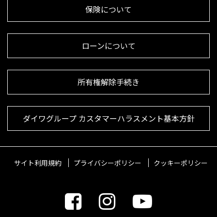
保険について
ローンについて
所有権解除手続き
ダイワグループ カスタマーハラスメント基本方針
サイト利用規約
プライバシーポリシー
クッキーポリシー