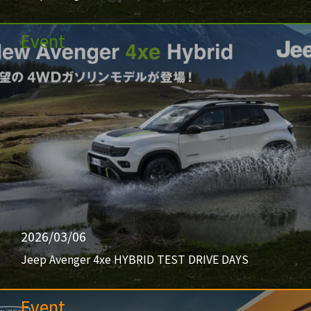
Event
2026/03/06
Jeep Avenger 4xe HYBRID TEST DRIVE DAYS
Event