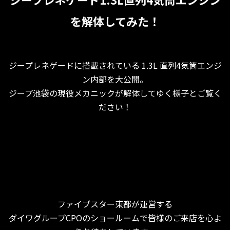
を解体してみた！
ジープレネゲードに搭載されている 1.3L 直列4気筒エンジ
ン内部を大公開。
ジープ池袋の現役メカニックが解体してゆく様子とご覧く
ださい！
ファイブスター東都が運営する
ダイワグループCPOのショールームで皆様のご来店を心よ