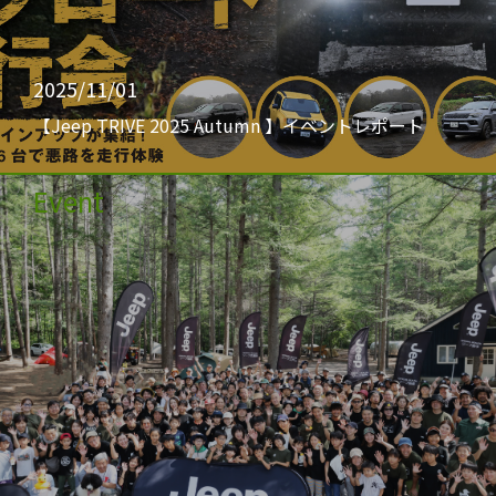
2025/11/01
【Jeep TRIVE 2025 Autumn 】イベントレポート
Event