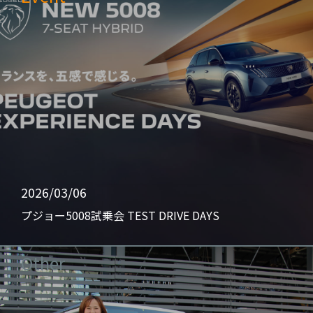
2026/03/06
プジョー5008試乗会 TEST DRIVE DAYS
Other