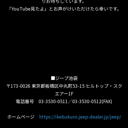
りお待ちしています。
「YouTube見たよ」とお声がけいただけたら幸いです。
■ジープ池袋
〒173-0026 東京都板橋区中丸町53-15 ヒルトップ・スク
エアー1F
電話番号 03-3530-0511／03-3530-0512(FAX)
ホームページ
https://ikebukuro.jeep-dealer.jp/jeep/