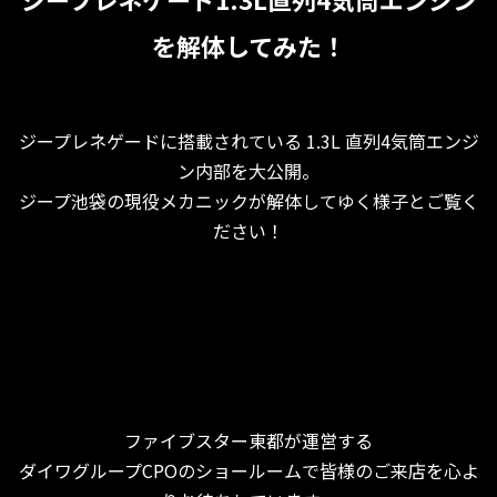
を解体してみた！
ジープレネゲードに搭載されている 1.3L 直列4気筒エンジ
ン内部を大公開。
ジープ池袋の現役メカニックが解体してゆく様子とご覧く
ださい！
ファイブスター東都が運営する
ダイワグループCPOのショールームで皆様のご来店を心よ