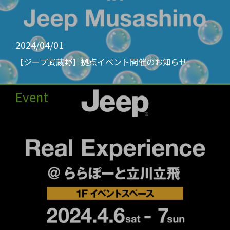
2024/04/01
【ジープ武蔵野】拠点イベント開催のお知らせ
Event