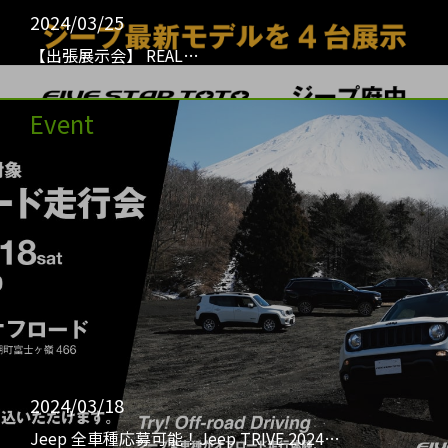
2024/03/25
【出張展示会】 REAL…
Event
2024/03/18
Jeep 全車種応募可能！Jeep TRIVE 2024…