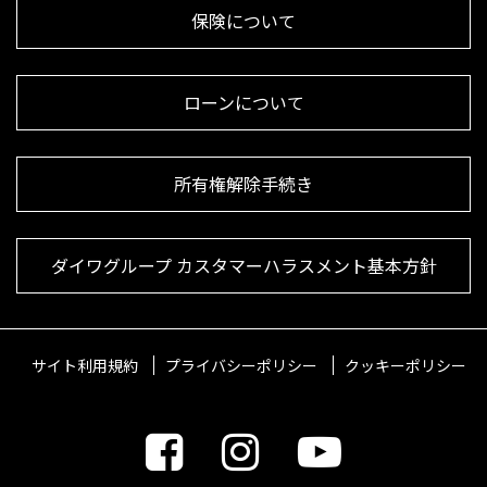
保険について
ローンについて
所有権解除手続き
ダイワグループ カスタマーハラスメント基本方針
サイト利用規約
プライバシーポリシー
クッキーポリシー