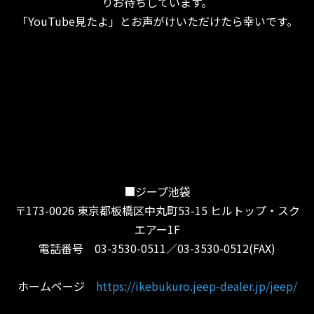
りお待ちしています。
「YouTube見たよ」とお声がけいただけたら幸いです。
■ジープ池袋
〒173-0026 東京都板橋区中丸町53-15 ヒルトップ・スク
エアー1F
電話番号 03-3530-0511／03-3530-0512(FAX)
ホームページ
https://ikebukuro.jeep-dealer.jp/jeep/