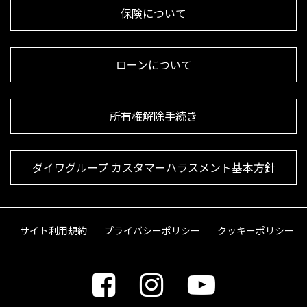
保険について
ローンについて
所有権解除手続き
ダイワグループ カスタマーハラスメント基本方針
サイト利用規約
プライバシーポリシー
クッキーポリシー