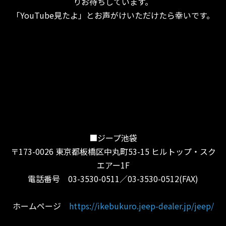
りお待ちしています。
「YouTube見たよ」とお声がけいただけたら幸いです。
■ジープ池袋
〒173-0026 東京都板橋区中丸町53-15 ヒルトップ・スク
エアー1F
電話番号 03-3530-0511／03-3530-0512(FAX)
ホームページ
https://ikebukuro.jeep-dealer.jp/jeep/