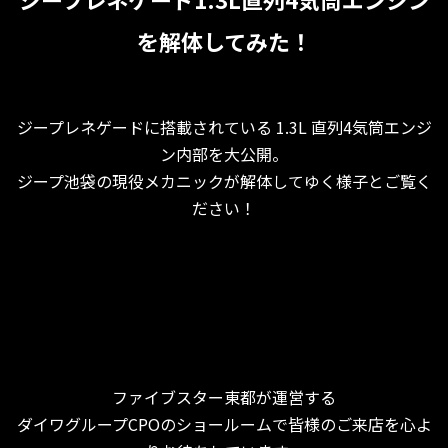
を解体してみた！
ジープレネゲードに搭載されている 1.3L 直列4気筒エンジ
ン内部を大公開。
ジープ池袋の現役メカニックが解体してゆく様子とご覧く
ださい！
ファイブスター東都が運営する
ダイワグループCPOのショールームで皆様のご来店を心よ