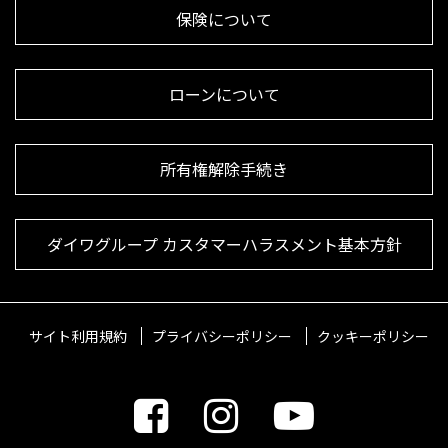
保険について
ローンについて
所有権解除手続き
ダイワグループ カスタマーハラスメント基本方針
サイト利用規約
プライバシーポリシー
クッキーポリシー