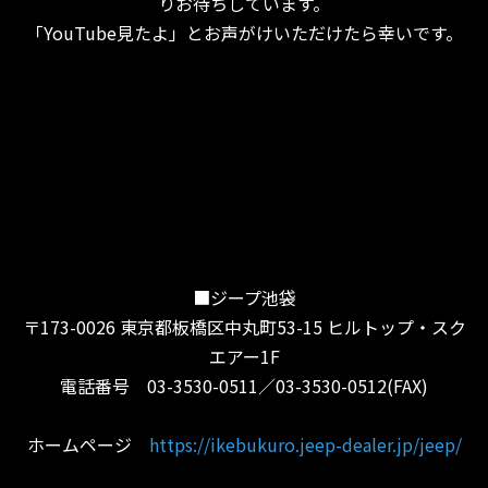
りお待ちしています。
「YouTube見たよ」とお声がけいただけたら幸いです。
■ジープ池袋
〒173-0026 東京都板橋区中丸町53-15 ヒルトップ・スク
エアー1F
電話番号 03-3530-0511／03-3530-0512(FAX)
ホームページ
https://ikebukuro.jeep-dealer.jp/jeep/