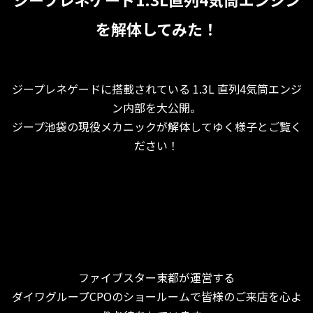
を解体してみた！
ジープレネゲードに搭載されている 1.3L 直列4気筒エンジ
ン内部を大公開。
ジープ池袋の現役メカニックが解体してゆく様子とご覧く
ださい！
ファイブスター東都が運営する
ダイワグループCPOのショールームで皆様のご来店を心よ