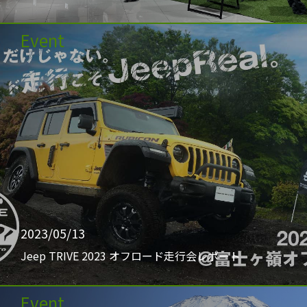
Event
2023/05/13
Jeep TRIVE 2023 オフロード走行会レポート
Event