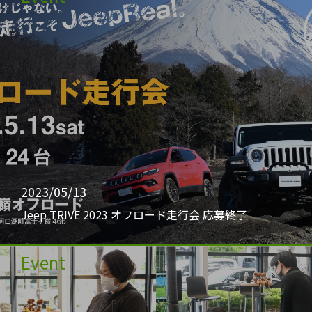
2023/05/13
Jeep TRIVE 2023 オフロード走行会 応募終了
Event