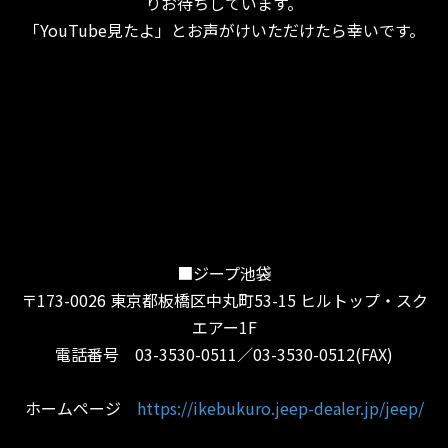
りお待ちしています。
「YouTube見たよ」とお声がけいただけたら幸いです。
■ジープ池袋
〒173-0026 東京都板橋区中丸町53-15 ヒルトップ・スク
エアー1F
電話番号 03-3530-0511／03-3530-0512(FAX)
ホームページ
https://ikebukuro.jeep-dealer.jp/jeep/