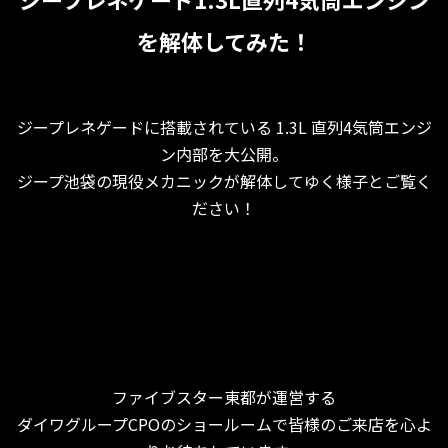
を解体してみた！
ジープレネゲードに搭載されている 1.3L 直列4気筒エンジ
ン内部を大公開。
ジープ池袋の現役メカニックが解体してゆく様子とご覧く
ださい！
ファイブスター東都が運営する
ダイワグループCPOのショールームで皆様のご来店を心よ