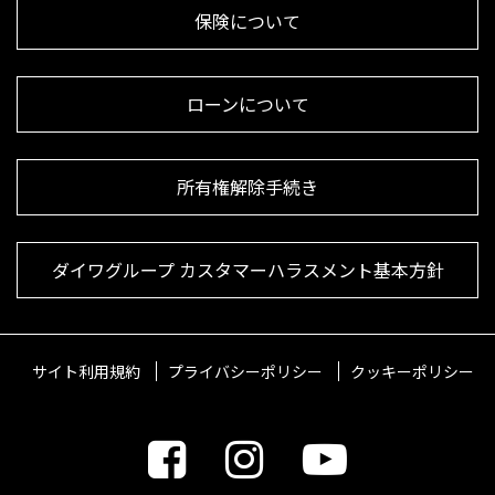
保険について
ローンについて
所有権解除手続き
ダイワグループ カスタマーハラスメント基本方針
サイト利用規約
プライバシーポリシー
クッキーポリシー