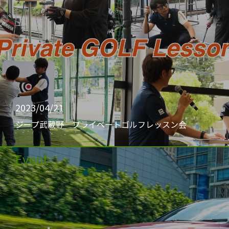
2023/04/21
ジープ武蔵野 プライベートゴルフレッスン会
Event