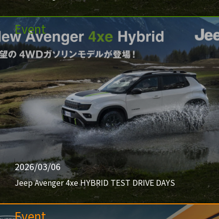
Event
2026/03/06
Jeep Avenger 4xe HYBRID TEST DRIVE DAYS
Event