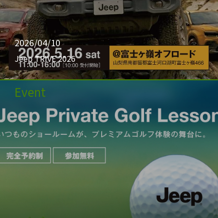
2026/04/10
Jeep TRIVE 2026
Event