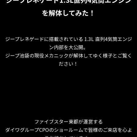
を解体してみた！
ジープレネゲードに搭載されている 1.3L 直列4気筒エンジ
ン内部を大公開。
ジープ池袋の現役メカニックが解体してゆく様子とご覧く
ださい！
ファイブスター東都が運営する
ダイワグループCPOのショールームで皆様のご来店を心よ