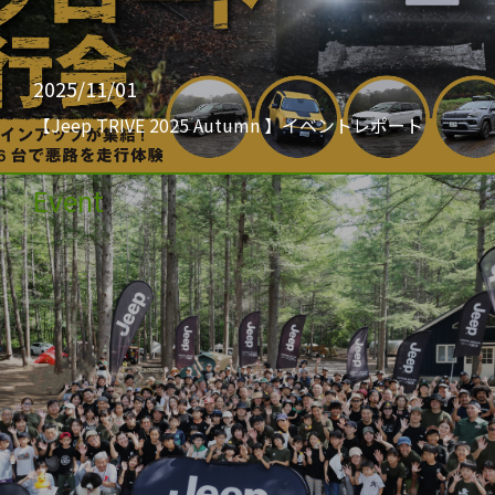
2025/11/01
【Jeep TRIVE 2025 Autumn 】イベントレポート
Event