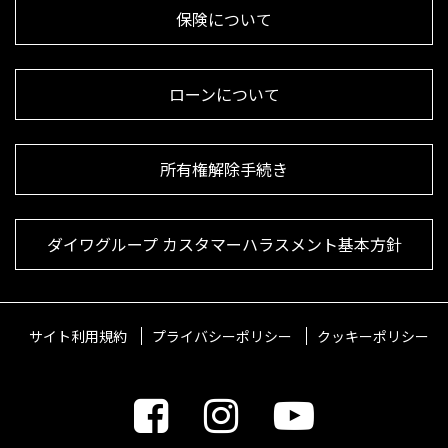
保険について
ローンについて
所有権解除手続き
ダイワグループ カスタマーハラスメント基本方針
サイト利用規約
プライバシーポリシー
クッキーポリシー