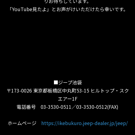
りお待ちしています。
「YouTube見たよ」とお声がけいただけたら幸いです。
■ジープ池袋
〒173-0026 東京都板橋区中丸町53-15 ヒルトップ・スク
エアー1F
電話番号 03-3530-0511／03-3530-0512(FAX)
ホームページ
https://ikebukuro.jeep-dealer.jp/jeep/