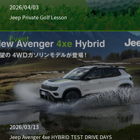
2026/04/03
Jeep Private Golf Lesson
Event
2026/03/13
Jeep Avenger 4xe HYBRID TEST DRIVE DAYS