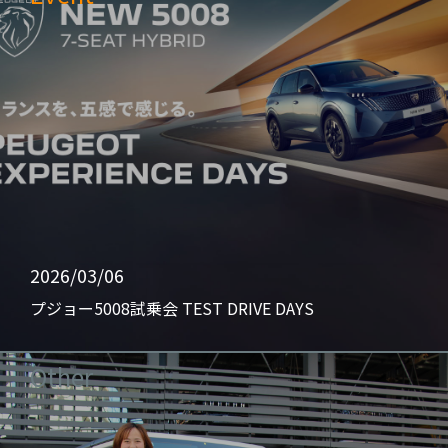
2026/03/06
プジョー5008試乗会 TEST DRIVE DAYS
Other