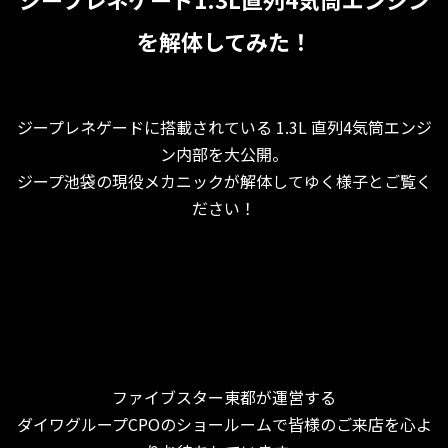
を解体してみた！
ジープレネゲードに搭載されている 1.3L 直列4気筒エンジ
ン内部を大公開。
ジープ池袋の現役メカニックが解体してゆく様子とご覧く
ださい！
ファイブスター東都が運営する
ダイワグループCPOのショールームで皆様のご来店を心よ