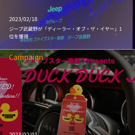
2023/02/18
ジープ武蔵野が「ディーラー・オブ・ザ・イヤー」1
位を獲得
Campaign
2023/02/01