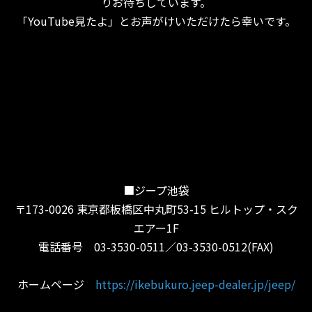
りお待ちしています。
「YouTube見たよ」とお声がけいただけたら幸いです。
■ジープ池袋
〒173-0026 東京都板橋区中丸町53-15 ヒルトップ・スク
エアー1F
電話番号 03-3530-0511／03-3530-0512(FAX)
ホームページ
https://ikebukuro.jeep-dealer.jp/jeep/