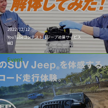
2022/12/12
YouTubeコンテスト【ジープ池袋サービス
編】
Event