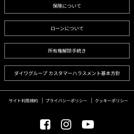
保険について
ローンについて
所有権解除手続き
ダイワグループ カスタマーハラスメント基本方針
サイト利用規約
プライバシーポリシー
クッキーポリシー