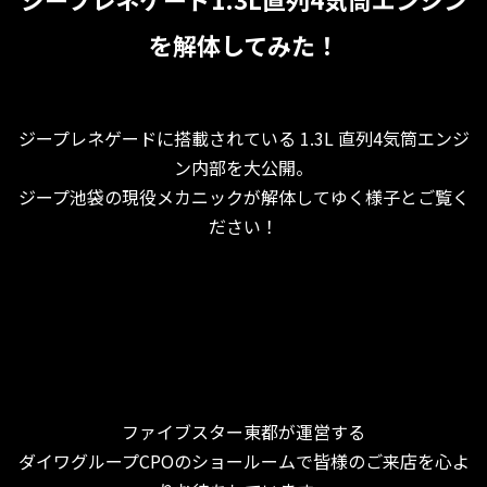
を解体してみた！
ジープレネゲードに搭載されている 1.3L 直列4気筒エンジ
ン内部を大公開。
ジープ池袋の現役メカニックが解体してゆく様子とご覧く
ださい！
ファイブスター東都が運営する
ダイワグループCPOのショールームで皆様のご来店を心よ