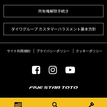
所有権解除手続き
ダイワグループ カスタマーハラスメント基本方針
サイト利用規約
プライバシーポリシー
クッキーポリシー
© 2021 FIVESTARTOTO Inc.