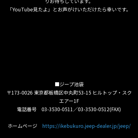
りお待ちしています。
「YouTube見たよ」とお声がけいただけたら幸いです。
■ジープ池袋
〒173-0026 東京都板橋区中丸町53-15 ヒルトップ・スク
エアー1F
電話番号 03-3530-0511／03-3530-0512(FAX)
ホームページ
https://ikebukuro.jeep-dealer.jp/jeep/