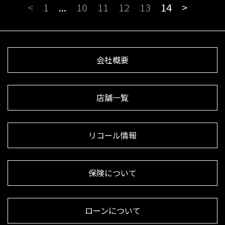
<
1
...
10
11
12
13
14
>
会社概要
店舗一覧
リコール情報
保険について
ローンについて