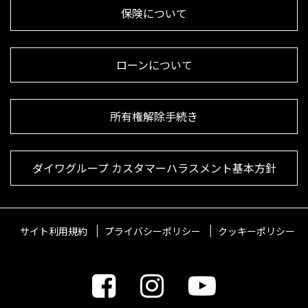
保険について
ローンについて
所有権解除手続き
ダイワグループ カスタマーハラスメント基本方針
サイト利用規約
プライバシーポリシー
クッキーポリシー