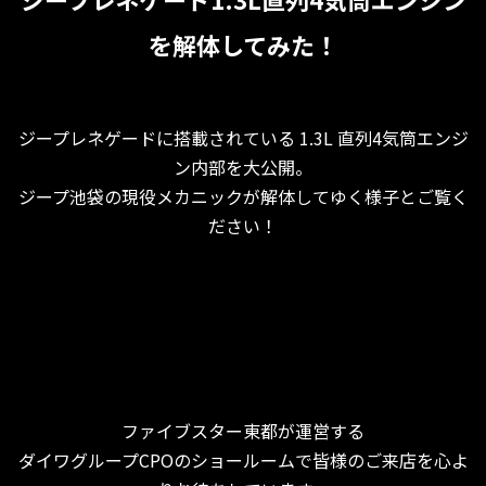
を解体してみた！
ジープレネゲードに搭載されている 1.3L 直列4気筒エンジ
ン内部を大公開。
ジープ池袋の現役メカニックが解体してゆく様子とご覧く
ださい！
ファイブスター東都が運営する
ダイワグループCPOのショールームで皆様のご来店を心よ