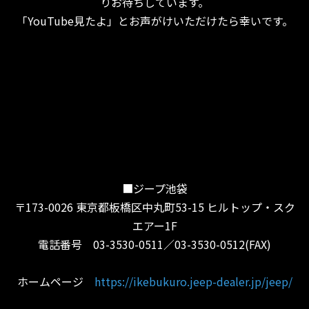
りお待ちしています。
「YouTube見たよ」とお声がけいただけたら幸いです。
■ジープ池袋
〒173-0026 東京都板橋区中丸町53-15 ヒルトップ・スク
エアー1F
電話番号 03-3530-0511／03-3530-0512(FAX)
ホームページ
https://ikebukuro.jeep-dealer.jp/jeep/