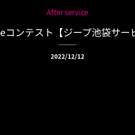
After service
Tubeコンテスト【ジープ池袋サー
2022/12/12