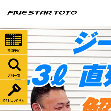
整備予約
店舗一覧
特別なお知らせ