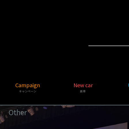
Campaign
New car
キャンペーン
新車
Other