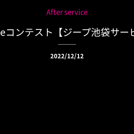
After service
Tubeコンテスト【ジープ池袋サー
2022/12/12