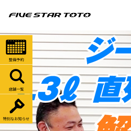
整備予約
店舗一覧
特別なお知らせ