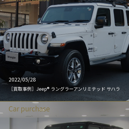
2022/05/28
［買取事例］Jeep® ラングラーアンリミテッド サハラ
Car purchase