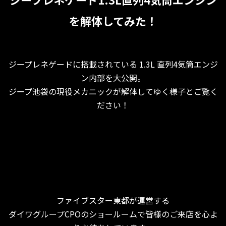
を解体してみた！
ジープレネゲードに搭載されている 1.3L 直列4気筒エンジ
ン内部を大公開。
ジープ池袋の現役メカニックが解体してゆく様子とご覧く
ださい！
ファイブスター東都が運営する
ダイワグループCPOのショールームで皆様のご来店を心よ