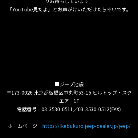
りお待ちしています。
「YouTube見たよ」とお声がけいただけたら幸いです。
■ジープ池袋
〒173-0026 東京都板橋区中丸町53-15 ヒルトップ・スク
エアー1F
電話番号 03-3530-0511／03-3530-0512(FAX)
ホームページ
https://ikebukuro.jeep-dealer.jp/jeep/