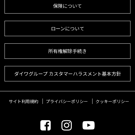
保険について
ローンについて
所有権解除手続き
ダイワグループ カスタマーハラスメント基本方針
サイト利用規約
プライバシーポリシー
クッキーポリシー