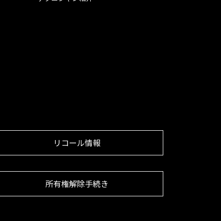
リコール情報
所有権解除手続き