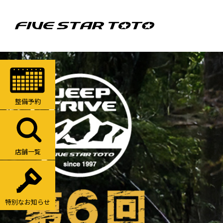
整備予約
店舗一覧
特別なお知らせ