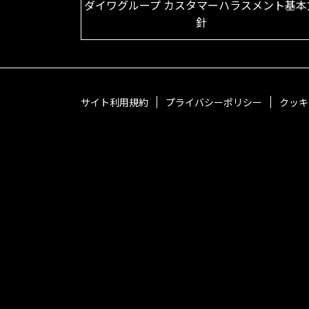
ダイワグループ カスタマーハラスメント基本
針
サイト利用規約
プライバシーポリシー
クッキ