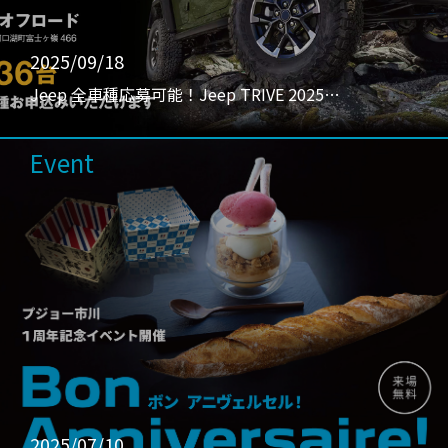
2025/09/18
Jeep 全車種応募可能！Jeep TRIVE 2025…
Event
2025/07/10