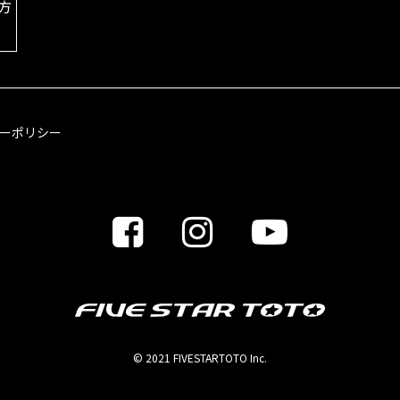
方
ーポリシー
© 2021 FIVESTARTOTO Inc.