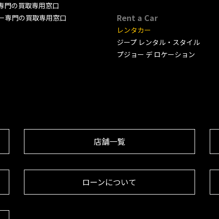
専門の買取専用窓口
Rent a Car
ー専門の買取専用窓口
レンタカー
ジープ レンタル・スタイル
プジョー デ ロケーション
店舗一覧
ローンについて